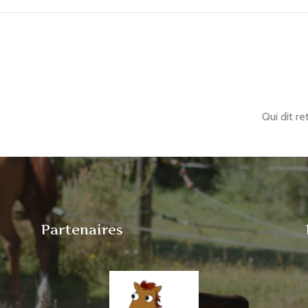
Qui dit r
Partenaires