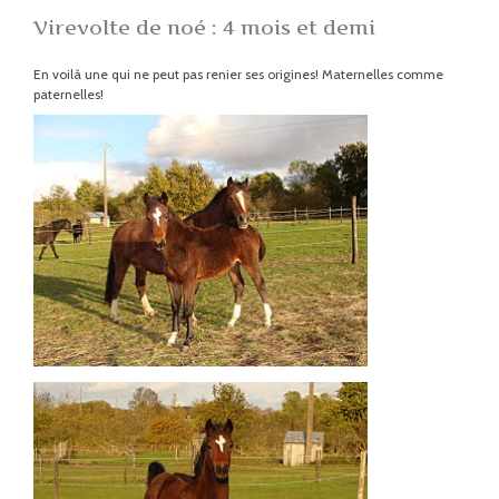
Virevolte de noé : 4 mois et demi
En voilà une qui ne peut pas renier ses origines! Maternelles comme
paternelles!