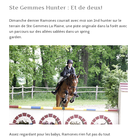
Ste Gemmes Hunter : Et de deux!
Dimanche dernier Ramones courrait avec moi son 2nd hunter sur le
terrain de Ste Gemmes La Plaine, une piste originale dans la forêt avec
un parcours sur des allées sablées dans un spring
garden.
Assez regardant pour les babys, Ramones n’en fut pas du tout